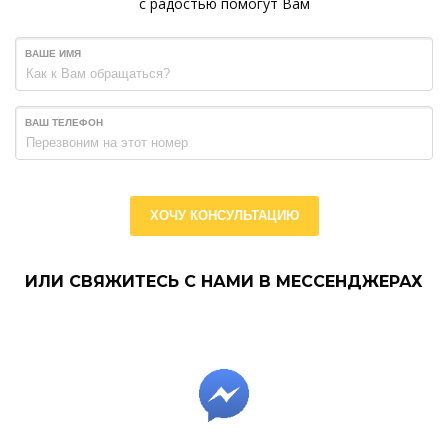
с радостью помогут Вам
ВАШЕ ИМЯ
ВАШ ТЕЛЕФОН
ХОЧУ КОНСУЛЬТАЦИЮ
ИЛИ СВЯЖИТЕСЬ С НАМИ В МЕССЕНДЖЕРАХ