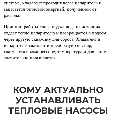
системе, хладагент проходит через испаритель и
запасается тепловой энергией, полученной от
рассола.
Принцип работы «вода-вода»: вода из источника
отдает тепло испарителю и возвращается в водоем
через другую скважину для сброса. Хладагент в
испарителе закипает и преобразуется в пар,
сжимается в компрессоре, температура и давление
значительно повышаются.
КОМУ АКТУАЛЬНО
УСТАНАВЛИВАТЬ
ТЕПЛОВЫЕ НАСОСЫ