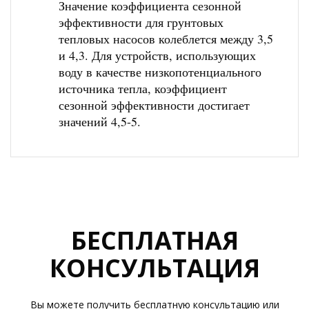
Значение коэффициента сезонной
эффективности для грунтовых
тепловых насосов колеблется между 3,5
и 4,3. Для устройств, использующих
воду в качестве низкопотенциального
источника тепла, коэффициент
сезонной эффективности достигает
значений 4,5-5.
БЕСПЛАТНАЯ
КОНСУЛЬТАЦИЯ
Вы можете получить бесплатную консультацию или