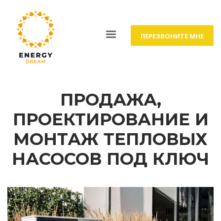
ПЕРЕЗВОНИТЕ МНЕ
ПРОДАЖА,
ПРОЕКТИРОВАНИЕ И
МОНТАЖ ТЕПЛОВЫХ
НАСОСОВ ПОД КЛЮЧ