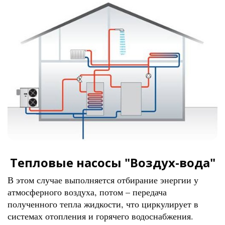
Тепловые насосы "Воздух-вода"
В этом случае выполняется отбирание энергии у
атмосферного воздуха, потом – передача
полученного тепла жидкости, что циркулирует в
системах отопления и горячего водоснабжения.