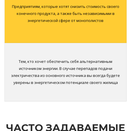
Предприятиям, которые хотят снизить стоимость своего
конечного продукта, а также быть независимыми в
энергетической сфере от монополистов
Тем, кто хочет обеспечить себя альтернативным
источником энергии. В случае перепадов подачи
электричества из основного источника вы всегда будете
уверены в энергетическом потенциале своего жилища
ЧАСТО ЗАДАВАЕМЫЕ