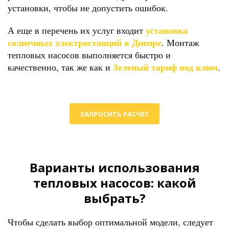
установки, чтобы не допустить ошибок.
установка
А еще в перечень их услуг входит
солнечных электростанций в Днепре
. Монтаж
тепловых насосов выполняется быстро и
Зеленый тариф под ключ
качественно, так же как и
.
ЗАПРОСИТЬ РАСЧЕТ
Варианты использования
тепловых насосов: какой
выбрать?
Чтобы сделать выбор оптимальной модели, следует