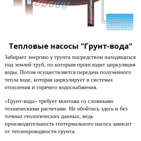
Тепловые насосы "Грунт-вода"
Забирает энергию у грунта посредством находящихся
под землей труб, по которым происходит циркуляция
воды. Потом осуществляется передача полученного
тепла воде, которая циркулирует в системах
отопления и горячего водоснабжения.
«Грунт-вода» требует монтажа со сложными
техническими расчетами. Не обойтись здесь и без
точных геологических данных, ведь
производительность геотермального насоса зависит
от теплопроводности грунта.