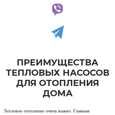
ПРЕИМУЩЕСТВА
ТЕПЛОВЫХ НАСОСОВ
ДЛЯ ОТОПЛЕНИЯ
ДОМА
Тепловое отопление очень важно. Главные