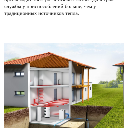
службы у приспособлений больше, чем у
традиционных источников тепла.