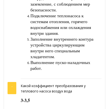
заземление, с соблюдением мер
безопасности.
Подключение теплонасоса к
системам отопления, горячего
водоснабжения или охлаждения
внутри здания.
Заполнение внутреннего контура
устройства циркулирующим
внутри него специальным
хладагентом.
Выполнение пуско-наладочных
работ.
Какой коэффициент преобразования у
теплового насоса воздух вода
3-3,5