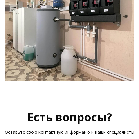
Есть вопросы?
Оставьте свою контактную информаию и наши специалисты