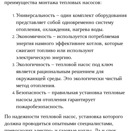
преимущества монтажа тепловых насосов:
Универсальность – один комплект оборудования
представляет собой одновременно систему
отопления, охлаждения, нагрева воды.
Экономичность – используется потребляемая
энергия намного эффективнее котлов, которые
сжигают топливо или используют
электрическую энергию.
Экологичность – тепловой насос под ключ
является рациональным решением для
окружающей среды. Это экологически чистый
метод отопления.
Безопасность – правильная установка тепловые
насосы для отопления гарантирует
пожаробезопасность.
По надежности тепловой насос, установка которого
должна проводиться опытными специалистами,
превосходит электро- и газовые котлы. Да и срок