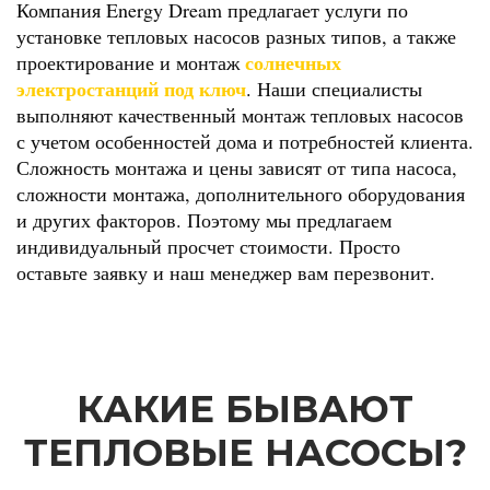
Компания Energy Dream предлагает услуги по
установке тепловых насосов разных типов, а также
солнечных
проектирование и монтаж
электростанций под ключ
.
Наши специалисты
выполняют качественный монтаж тепловых насосов
с учетом особенностей дома и потребностей клиента.
Сложность монтажа и цены зависят от типа насоса,
сложности монтажа, дополнительного оборудования
и других факторов. Поэтому мы предлагаем
индивидуальный просчет стоимости. Просто
оставьте заявку и наш менеджер вам перезвонит.
КАКИЕ БЫВАЮТ
ТЕПЛОВЫЕ НАСОСЫ?