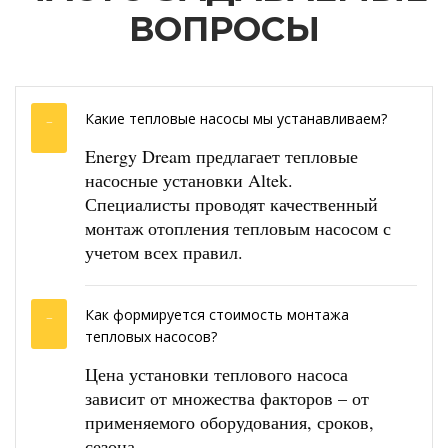
ВОПРОСЫ
Какие тепловые насосы мы устанавливаем?
Energy Dream предлагает тепловые
насосные установки Altek.
Специалисты проводят качественный
монтаж отопления тепловым насосом с
учетом всех правил.
Как формируется стоимость монтажа
тепловых насосов?
Цена установки теплового насоса
зависит от множества факторов – от
применяемого оборудования, сроков,
сезона.