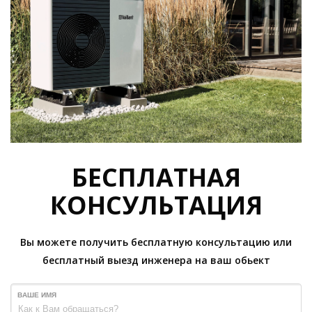
БЕСПЛАТНАЯ
КОНСУЛЬТАЦИЯ
Вы можете получить бесплатную консультацию или
бесплатный выезд инженера на ваш обьект
ВАШЕ ИМЯ