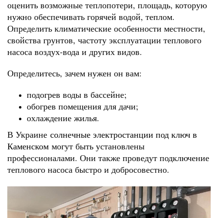
оценить возможные теплопотери, площадь, которую
нужно обеспечивать горячей водой, теплом.
Определить климатические особенности местности,
свойства грунтов, частоту эксплуатации теплового
насоса воздух-вода и других видов.
Определитесь, зачем нужен он вам:
подогрев воды в бассейне;
обогрев помещения для дачи;
охлаждение жилья.
В Украине
солнечные электростанции под ключ в
Каменском
могут быть установлены
профессионалами. Они также проведут подключение
теплового насоса быстро и добросовестно.