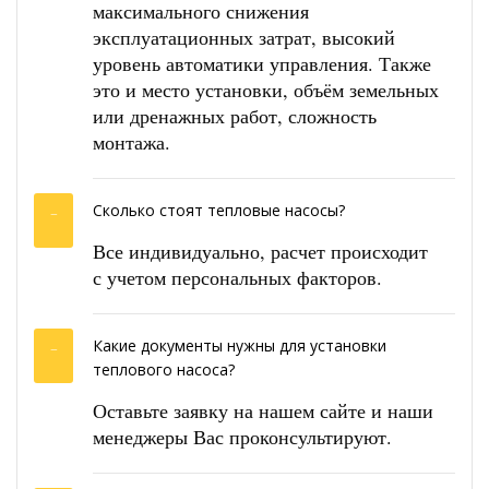
максимального снижения
эксплуатационных затрат, высокий
уровень автоматики управления. Также
это и место установки, объём земельных
или дренажных работ, сложность
монтажа.
Сколько стоят тепловые насосы?
Все индивидуально, расчет происходит
с учетом персональных факторов.
Какие документы нужны для установки
теплового насоса?
Оставьте заявку на нашем сайте и наши
менеджеры Вас проконсультируют.