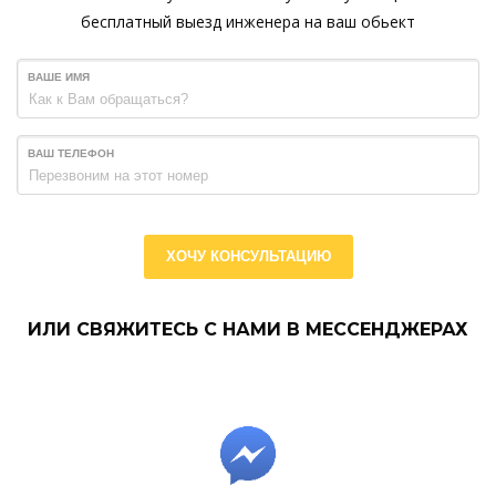
бесплатный выезд инженера на ваш обьект
ВАШЕ ИМЯ
ВАШ ТЕЛЕФОН
ХОЧУ КОНСУЛЬТАЦИЮ
ИЛИ СВЯЖИТЕСЬ С НАМИ В МЕССЕНДЖЕРАХ