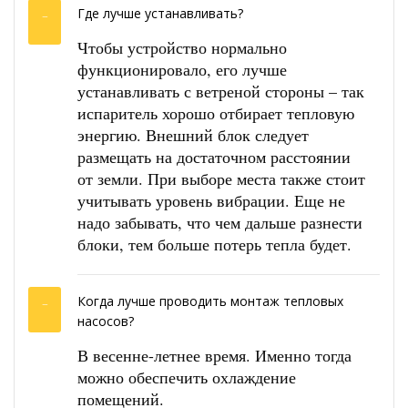
Где лучше устанавливать?
Чтобы устройство нормально
функционировало, его лучше
устанавливать с ветреной стороны – так
испаритель хорошо отбирает тепловую
энергию. Внешний блок следует
размещать на достаточном расстоянии
от земли. При выборе места также стоит
учитывать уровень вибрации. Еще не
надо забывать, что чем дальше разнести
блоки, тем больше потерь тепла будет.
Когда лучше проводить монтаж тепловых
насосов?
В весенне-летнее время. Именно тогда
можно обеспечить охлаждение
помещений.