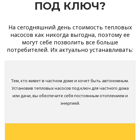
ПОД КЛЮЧ?
На сегодняшний день стоимость тепловых
насосов как никогда выгодна, поэтому ее
могут себе позволить все больше
потребителей. Их актуально устанавливать:
Тем, кто живет в частном доме и хочет быть автономным.
Установив тепловых насосов под ключ для частного дома
или дачи, вы обеспечите себя постоянным отоплением и
энергией.