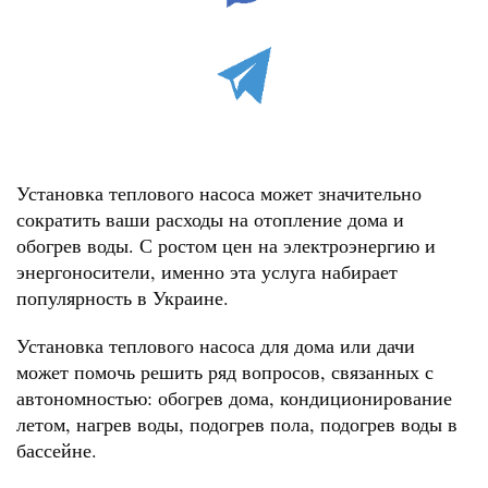
Установка теплового насоса может значительно
сократить ваши расходы на отопление дома и
обогрев воды. С ростом цен на электроэнергию и
энергоносители, именно эта услуга набирает
популярность в Украине.
Установка теплового насоса для дома или дачи
может помочь решить ряд вопросов, связанных с
автономностью: обогрев дома, кондиционирование
летом, нагрев воды, подогрев пола, подогрев воды в
бассейне.