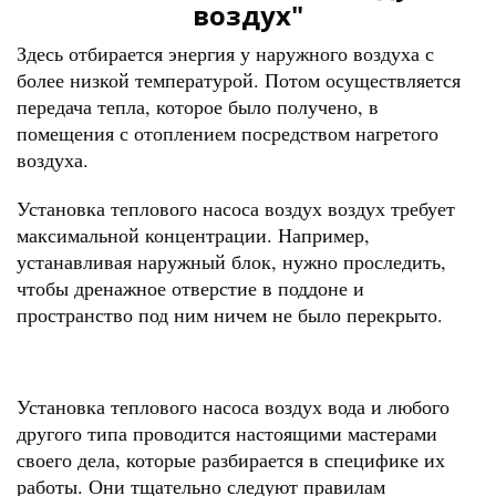
воздух"
Здесь отбирается энергия у наружного воздуха с
более низкой температурой. Потом осуществляется
передача тепла, которое было получено, в
помещения с отоплением посредством нагретого
воздуха.
Установка теплового насоса воздух воздух требует
максимальной концентрации. Например,
устанавливая наружный блок, нужно проследить,
чтобы дренажное отверстие в поддоне и
пространство под ним ничем не было перекрыто.
Установка теплового насоса воздух вода и любого
другого типа проводится настоящими мастерами
своего дела, которые разбирается в специфике их
работы. Они тщательно следуют правилам