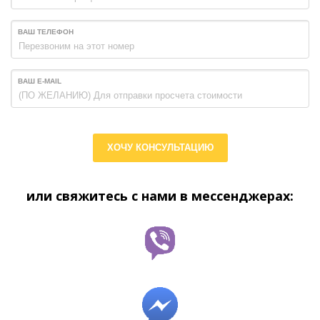
ВАШ ТЕЛЕФОН
ВАШ E-MAIL
ХОЧУ КОНСУЛЬТАЦИЮ
или свяжитесь с нами в мессенджерах: