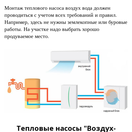
Монтаж теплового насоса воздух вода должен
проводиться с учетом всех требований и правил.
Например, здесь не нужны землекопные или буровые
работы. На участке надо выбрать хорошо
продуваемое место.
Тепловые насосы "Воздух-