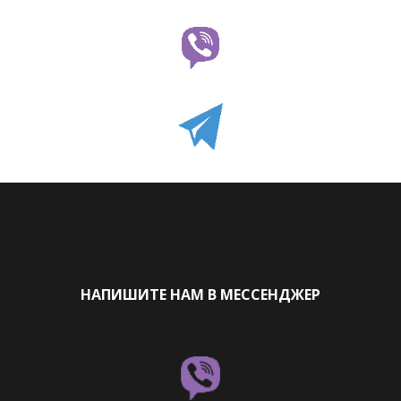
НАПИШИТЕ НАМ В МЕССЕНДЖЕР