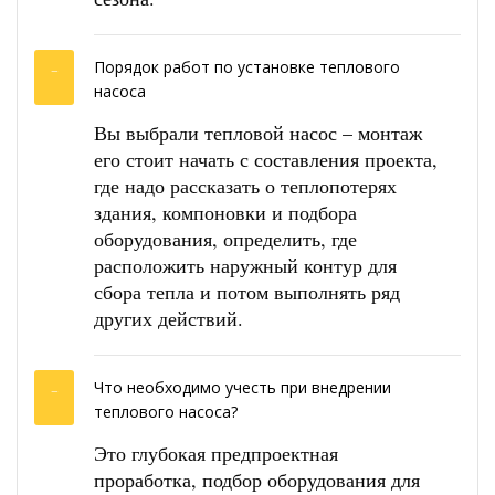
Порядок работ по установке теплового
насоса
Вы выбрали тепловой насос – монтаж
его стоит начать с составления проекта,
где надо рассказать о теплопотерях
здания, компоновки и подбора
оборудования, определить, где
расположить наружный контур для
сбора тепла и потом выполнять ряд
других действий.
Что необходимо учесть при внедрении
теплового насоса?
Это глубокая предпроектная
проработка, подбор оборудования для