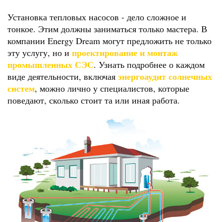
Установка тепловых насосов - дело сложное и
тонкое. Этим должны заниматься только мастера. В
компании Energy Dream могут предложить не только
проектирование и монтаж
эту услугу, но и
промышленных СЭС
. Узнать подробнее о каждом
энергоаудит солнечных
виде деятельности, включая
систем
, можно лично у специалистов, которые
поведают, сколько стоит та или иная работа.